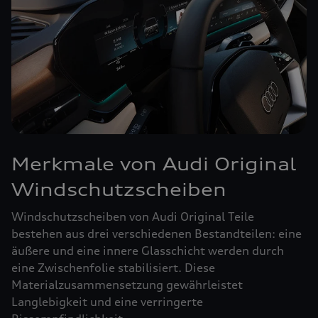
Merkmale von Audi Original
Windschutzscheiben
Windschutzscheiben von Audi Original Teile
bestehen aus drei verschiedenen Bestandteilen: eine
äußere und eine innere Glasschicht werden durch
eine Zwischenfolie stabilisiert. Diese
Materialzusammensetzung gewährleistet
Langlebigkeit und eine verringerte