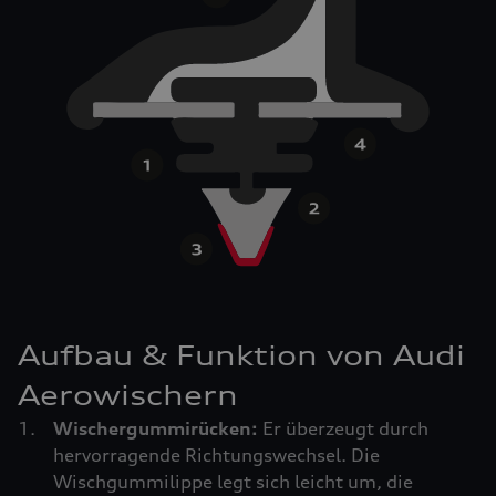
Aufbau & Funktion von Audi
Aerowischern
Wischergummirücken:
Er überzeugt durch
hervorragende Richtungswechsel. Die
Wischgummilippe legt sich leicht um, die