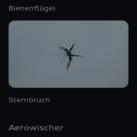
Bienenflügel
Sternbruch
Aerowischer