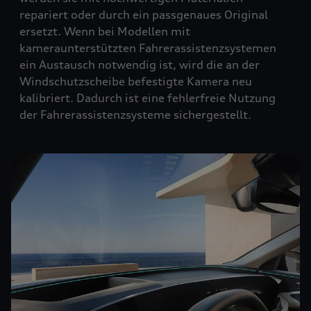
repariert oder durch ein passgenaues Original
ersetzt. Wenn bei Modellen mit
kameraunterstützten Fahrerassistenzsystemen
ein Austausch notwendig ist, wird die an der
Windschutzscheibe befestigte Kamera neu
kalibriert. Dadurch ist eine fehlerfreie Nutzung
der Fahrerassistenzsysteme sichergestellt.