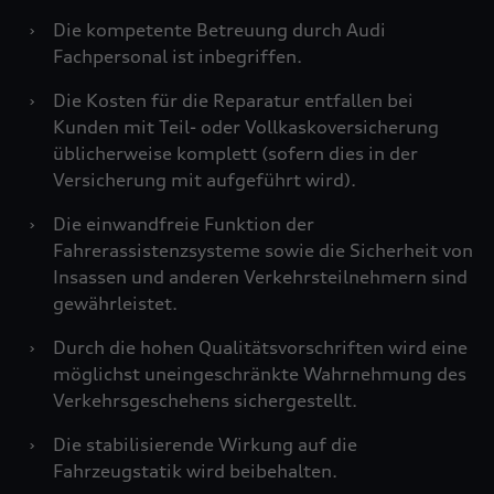
›
Die kompetente Betreuung durch Audi
Fachpersonal ist inbegriffen.
›
Die Kosten für die Reparatur entfallen bei
Kunden mit Teil- oder Vollkaskoversicherung
üblicherweise komplett (sofern dies in der
Versicherung mit aufgeführt wird).
›
Die einwandfreie Funktion der
Fahrerassistenzsysteme sowie die Sicherheit von
Insassen und anderen Verkehrsteilnehmern sind
gewährleistet.
›
Durch die hohen Qualitätsvorschriften wird eine
möglichst uneingeschränkte Wahrnehmung des
Verkehrsgeschehens sichergestellt.
›
Die stabilisierende Wirkung auf die
Fahrzeugstatik wird beibehalten.