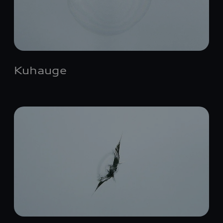
Kuhauge