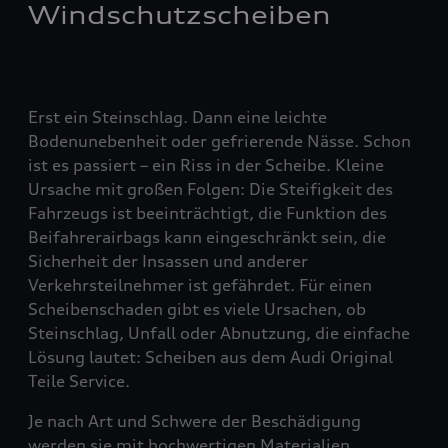
Windschutzscheiben
Erst ein Steinschlag. Dann eine leichte
Bodenunebenheit oder gefrierende Nässe. Schon
ist es passiert – ein Riss in der Scheibe. Kleine
Ursache mit großen Folgen: Die Steifigkeit des
Fahrzeugs ist beeinträchtigt, die Funktion des
Beifahrerairbags kann eingeschränkt sein, die
Sicherheit der Insassen und anderer
Verkehrsteilnehmer ist gefährdet. Für einen
Scheibenschaden gibt es viele Ursachen, ob
Steinschlag, Unfall oder Abnutzung, die einfache
Lösung lautet: Scheiben aus dem Audi Original
Teile Service.
Je nach Art und Schwere der Beschädigung
werden sie mit hochwertigen Materialien