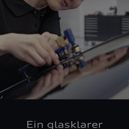
Ein glasklarer