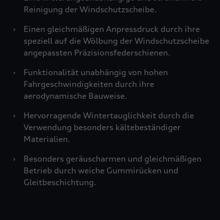
Reinigung der Windschutzscheibe.
›
Einen gleichmäßigen Anpressdruck durch ihre
speziell auf die Wölbung der Windschutzscheibe
angepassten Präzisionsfederschienen.
›
Funktionalität unabhängig von hohen
Fahrgeschwindigkeiten durch ihre
aerodynamische Bauweise.
›
Hervorragende Wintertauglichkeit durch die
Verwendung besonders kältebeständiger
Materialien.
›
Besonders geräuscharmen und gleichmäßigen
Betrieb durch weiche Gummirücken und
Gleitbeschichtung.