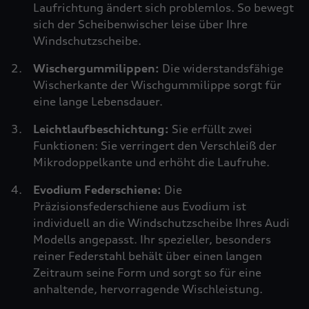
Laufrichtung ändert sich problemlos. So bewegt
sich der Scheibenwischer leise über Ihre
Windschutzscheibe.
Wischergummilippen:
Die widerstandsfähige
Wischerkante der Wischgummilippe sorgt für
eine lange Lebensdauer.
Leichtlaufbeschichtung:
Sie erfüllt zwei
Funktionen: Sie verringert den Verschleiß der
Mikrodoppelkante und erhöht die Laufruhe.
Evodium Federschiene:
Die
Präzisionsfederschiene aus Evodium ist
individuell an die Windschutzscheibe Ihres Audi
Modells angepasst. Ihr spezieller, besonders
reiner Federstahl behält über einen langen
Zeitraum seine Form und sorgt so für eine
anhaltende, hervorragende Wischleistung.