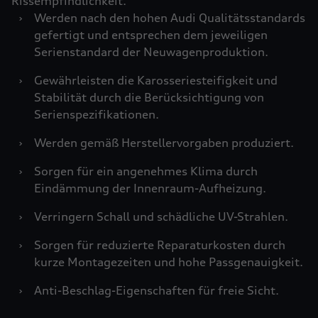
Rissempfindlichkeit.
›
Werden nach den hohen Audi Qualitätsstandards
gefertigt und entsprechen dem jeweiligen
Serienstandard der Neuwagenproduktion.
›
Gewährleisten die Karosseriesteifigkeit und
Stabilität durch die Berücksichtigung von
Serienspezifikationen.
›
Werden gemäß Herstellervorgaben produziert.
›
Sorgen für ein angenehmes Klima durch
Eindämmung der Innenraum-Aufheizung.
›
Verringern Schall und schädliche UV-Strahlen.
›
Sorgen für reduzierte Reparaturkosten durch
kurze Montagezeiten und hohe Passgenauigkeit.
›
Anti-Beschlag-Eigenschaften für freie Sicht.