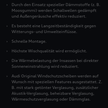
›
Durch den Einsatz spezieller Dämmstoffe (z. B.
Moosgummi) werden Schallwellen gedämpft
und Außengeräusche effektiv reduziert.
›
Es besteht eine Langzeitbeständigkeit gegen
Witterungs- und Umwelteinflüsse.
›
Schnelle Montage.
›
Höchste Wischqualität wird ermöglicht.
›
Die Wärmebelastung der Insassen bei direkter
Sonneneinstrahlung wird reduziert.
›
Audi Original Windschutzscheiben werden auf
Wunsch mit speziellen Features ausgestattet. Z.
B. mit stark getönter Verglasung, zusätzlicher
Akustik-Verglasung, beheizbare Verglasung,
Wärmeschutzverglasung oder Dämmglas.