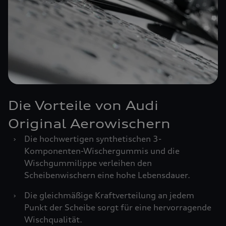
Die Vorteile von Audi
Original Aerowischern
›
Die hochwertigen synthetischen 3-
Komponenten-Wischergummis und die
Wischgummilippe verleihen den
Scheibenwischern eine hohe Lebensdauer.
›
Die gleichmäßige Kraftverteilung an jedem
Punkt der Scheibe sorgt für eine hervorragende
Wischqualität.