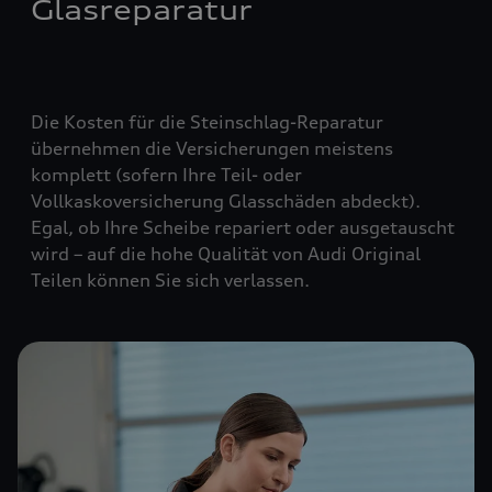
Glasreparatur
Die Kosten für die Steinschlag-Reparatur
übernehmen die Versicherungen meistens
komplett (
sofern Ihre Teil- oder
Vollkaskoversicherung Glasschäden abdeckt
).
Egal, ob Ihre Scheibe repariert oder ausgetauscht
wird – auf die hohe Qualität von Audi Original
Teilen können Sie sich verlassen.