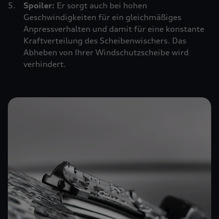
Spoiler:
Er sorgt auch bei hohen
Geschwindigkeiten für ein gleichmäßiges
Anpressverhalten und damit für eine konstante
Kraftverteilung des Scheibenwischers. Das
Abheben von Ihrer Windschutzscheibe wird
verhindert.