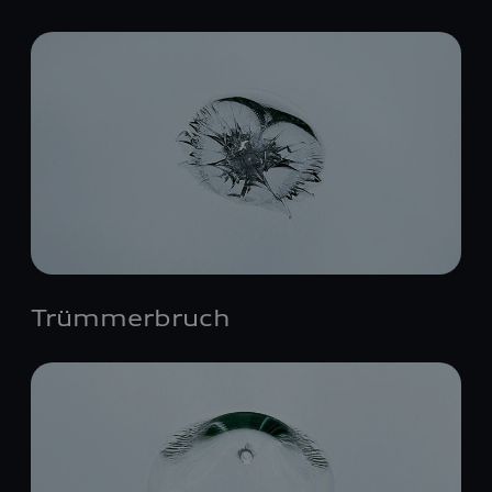
Trümmerbruch