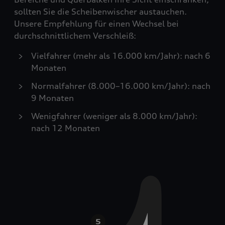
sollten Sie die Scheibenwischer austauchen.
Unsere Empfehlung für einen Wechsel bei
durchschnittlichem Verschleiß:
Vielfahrer (mehr als 16.000 km/Jahr): nach 6
Monaten
Normalfahrer (8.000–16.000 km/Jahr): nach
9 Monaten
Wenigfahrer (weniger als 8.000 km/Jahr):
nach 12 Monaten