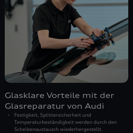
Glasklare Vorteile mit der
Glasreparatur von Audi
›
Festigkeit, Splittersicherheit und
Temperaturbeständigkeit werden durch den
Scheibenaustausch wiederhergestellt.