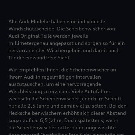
Alle Audi Modelle haben eine individuelle
Windschutzscheibe. Die Scheibenwischer von
Audi Original Teile werden jeweils
millimetergenau angepasst und sorgen so für ein
hervorragendes Wischergebnis und damit auch
für die einwandfreie Sicht.
Wir empfehlen Ihnen, die Scheibenwischer an
Ihrem Audi in regelmäßigen Intervallen
auszutauschen, um eine hervorragende
Wischleistung zu erzielen. Viele Autofahrer
wechseln die Scheibenwischer jedoch im Schnitt
nur alle 2,5 Jahre und damit viel zu selten. Bei den
Heckscheibenwischern erhöht sich dieser Abstand
sogar auf ca. 6,5 Jahre. Doch spätestens, wenn
die Scheibenwischer rattern und ungewischte
Bereiche und Querbalken Ihre Sicht einschränken,