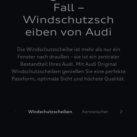
Fall –
Windschutzsch
eiben von Audi
Die Windschutzscheibe ist mehr als nur ein
Fenster nach draußen – sie ist ein zentraler
Bestandteil Ihres Audi. Mit Audi Original
Windschutzscheiben genießen Sie eine perfekte
Passform, optimale Sicht und höchste Qualität.
Windschutzscheiben
Aerowischer
Glasrepa